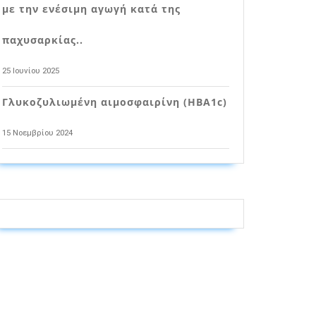
με την ενέσιμη αγωγή κατά της
παχυσαρκίας..
25 Ιουνίου 2025
Γλυκοζυλιωμένη αιμοσφαιρίνη (HBA1c)
15 Νοεμβρίου 2024