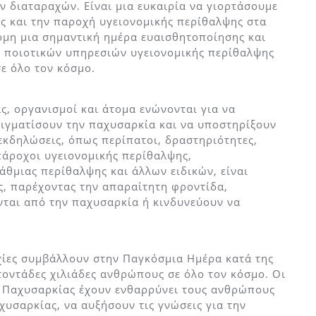
 διαταραχών. Είναι μια ευκαιρία να γιορτάσουμε
ς και την παροχή υγειονομικής περίθαλψης στα
όμη μια σημαντική ημέρα ευαισθητοποίησης και
 ποιοτικών υπηρεσιών υγειονομικής περίθαλψης
ε όλο τον κόσμο.
, οργανισμοί και άτομα ενώνονται για να
ιγματίσουν την παχυσαρκία και να υποστηρίξουν
εκδηλώσεις, όπως περίπατοι, δραστηριότητες,
 πάροχοι υγειονομικής περίθαλψης,
μιας περίθαλψης και άλλων ειδικών, είναι
, παρέχοντας την απαραίτητη φροντίδα,
νται από την παχυσαρκία ή κινδυνεύουν να
χίες συμβάλλουν στην Παγκόσμια Ημέρα κατά της
οντάδες χιλιάδες ανθρώπους σε όλο τον κόσμο. Οι
 Παχυσαρκίας έχουν ενθαρρύνει τους ανθρώπους
χυσαρκίας, να αυξήσουν τις γνώσεις για την