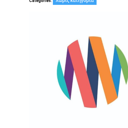
Χωρίς κατηγορία
Categories: