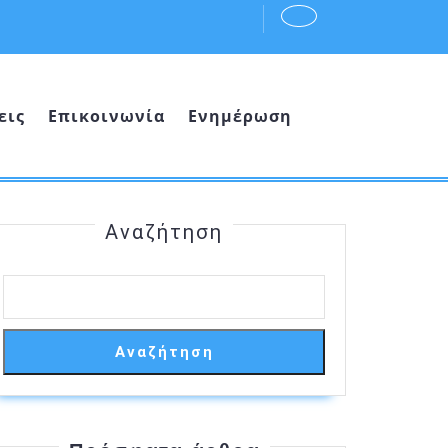
εις
Επικοινωνία
Ενημέρωση
Αναζήτηση
Αναζήτηση