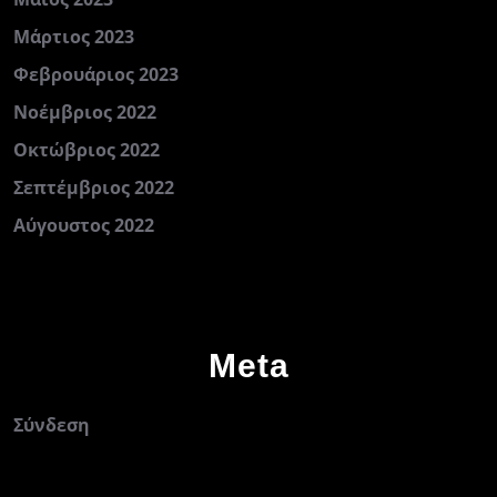
Μάρτιος 2023
Φεβρουάριος 2023
Νοέμβριος 2022
Οκτώβριος 2022
Σεπτέμβριος 2022
Αύγουστος 2022
Meta
Σύνδεση