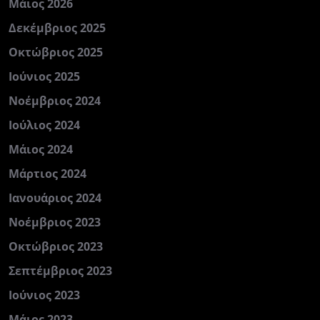
Μάιος 2026
Δεκέμβριος 2025
Οκτώβριος 2025
Ιούνιος 2025
Νοέμβριος 2024
Ιούλιος 2024
Μάιος 2024
Μάρτιος 2024
Ιανουάριος 2024
Νοέμβριος 2023
Οκτώβριος 2023
Σεπτέμβριος 2023
Ιούνιος 2023
Μάιος 2023